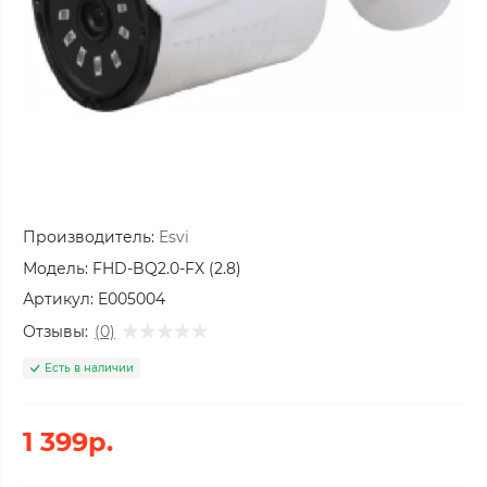
Производитель:
Esvi
Модель:
FHD-BQ2.0-FX (2.8)
Артикул:
E005004
Отзывы:
(0)
Есть в наличии
1 399р.