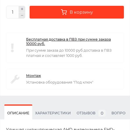
В корзину
Бесплатная доставка в ПВЗ при сумме заказа
10000 руб.
При сумме заказа до 10000 руб доставка в ПВЗ
платная и составляет 1000 руб.
Монтаж
Установка оборудования "Под ключ"
0
ОПИСАНИЕ
ХАРАКТЕРИСТИКИ
ОТЗЫВОВ
ВОПРОС
Уличная цилиндрическая AHD видеокамера FHD-