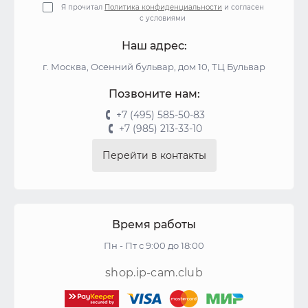
Я прочитал
Политика конфиденциальности
и согласен
с условиями
Наш адрес:
г. Москва, Осенний бульвар, дом 10, ТЦ Бульвар
Позвоните нам:
+7 (495) 585-50-83
+7 (985) 213-33-10
Перейти в контакты
Время работы
Пн - Пт с 9:00 до 18:00
shop.ip-cam.club