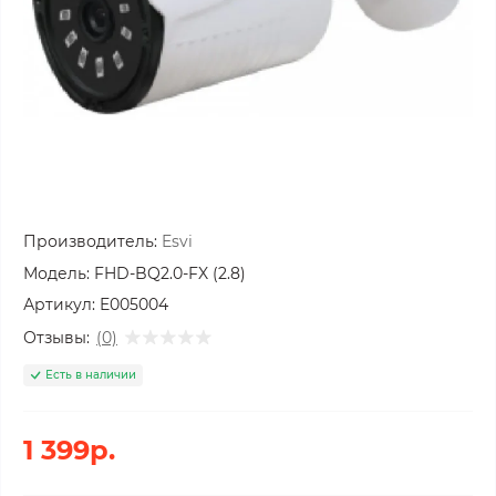
Производитель:
Esvi
Модель:
FHD-BQ2.0-FX (2.8)
Артикул:
E005004
Отзывы:
(0)
Есть в наличии
1 399р.