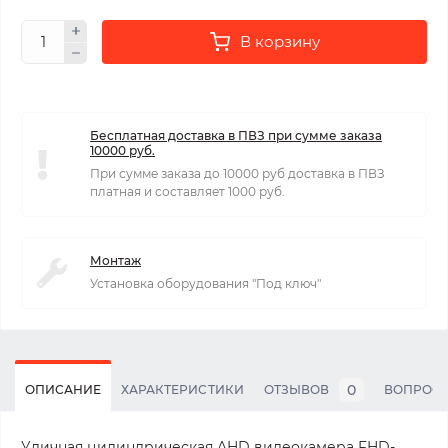
В корзину
Бесплатная доставка в ПВЗ при сумме заказа
10000 руб.
При сумме заказа до 10000 руб доставка в ПВЗ
платная и составляет 1000 руб.
Монтаж
Установка оборудования "Под ключ"
0
ОПИСАНИЕ
ХАРАКТЕРИСТИКИ
ОТЗЫВОВ
ВОПРОС
Уличная цилиндрическая AHD видеокамера FHD-