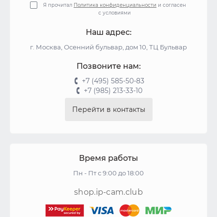
Я прочитал
Политика конфиденциальности
и согласен
с условиями
Наш адрес:
г. Москва, Осенний бульвар, дом 10, ТЦ Бульвар
Позвоните нам:
+7 (495) 585-50-83
+7 (985) 213-33-10
Перейти в контакты
Время работы
Пн - Пт с 9:00 до 18:00
shop.ip-cam.club