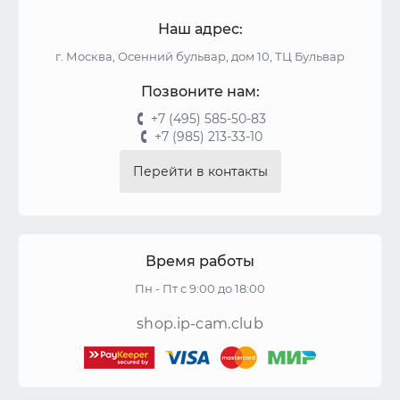
Наш адрес:
г. Москва, Осенний бульвар, дом 10, ТЦ Бульвар
Позвоните нам:
+7 (495) 585-50-83
+7 (985) 213-33-10
Перейти в контакты
Время работы
Пн - Пт с 9:00 до 18:00
shop.ip-cam.club