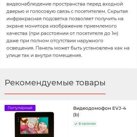
видеонаблюдение пространства перед входной
дверью и голосовую связь с посетителем. Скрытая
инфракрасная подсветка позволяет получить на
экране монитора изображение приемлемого
качества (при расстоянии от посетителя до 1м)
даже при полном отсутствии наружного
освещения. Панель может быть установлена как на
улице так и внутри помещения.
Рекомендуемые товары
Видеодомофон EVJ-4
Популярный
(b)
В наличии