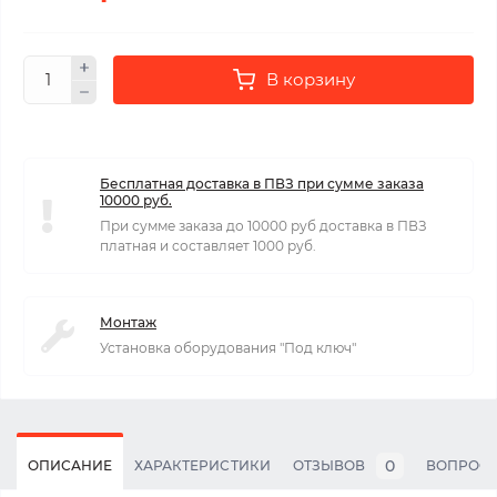
В корзину
Бесплатная доставка в ПВЗ при сумме заказа
10000 руб.
При сумме заказа до 10000 руб доставка в ПВЗ
платная и составляет 1000 руб.
Монтаж
Установка оборудования "Под ключ"
0
ОПИСАНИЕ
ХАРАКТЕРИСТИКИ
ОТЗЫВОВ
ВОПРОС