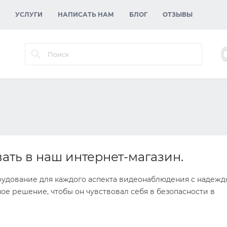
УСЛУГИ
НАПИСАТЬ НАМ
БЛОГ
ОТЗЫВЫ
ать в наш интернет-магазин.
рудование для каждого аспекта видеонаблюдения с надежд
ое решение, чтобы он чувствовал себя в безопасности в