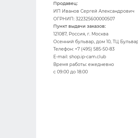
Продавец:
ИП Иванов Сергей Александрович
ОГРНИП: 322325600000507
Пункт выдачи заказов:
121087, Россия,
г. Москва
Осенний бульвар, дом 10, ТЦ Бульва
Телефон: +7 (495) 585-50-83
E-mail: shop.ip-cam.club
Время работы: ежедневно
с 09:00 до 18:00