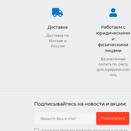
Доставка
Работаем с
юридическими
Доставка по
и
Москве и
физическими
России
лицами
Безналичная
оплата по счету
для юридических
лиц
Подписывайтесь на новости и акции:
Подписаться
Я прочитал
Политика конфиденциальности
и согласен