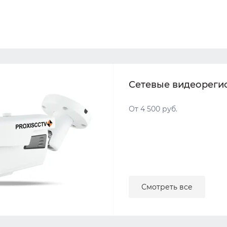
Сетевые видеореги
От 4 500 руб.
Смотреть все