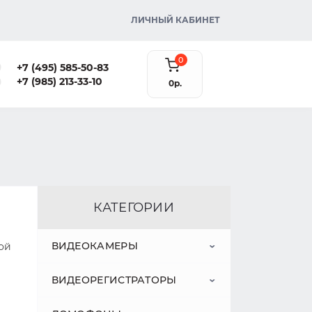
ЛИЧНЫЙ КАБИНЕТ
0
+7 (495) 585-50-83
+7 (985) 213-33-10
0р.
КАТЕГОРИИ
ВИДЕОКАМЕРЫ
ой
ВИДЕОРЕГИСТРАТОРЫ
IP-КАМЕРЫ