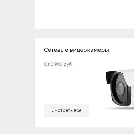
Сетевые видеокамеры
От 2 900 руб.
Смотреть все