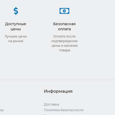
Доступные
Безопасная
цены
оплата
Лучшие цены
Оплата после
на рынке
подтверждения
цены и наличия
товара
Информация
Доставка
ры
Политика Безопасности