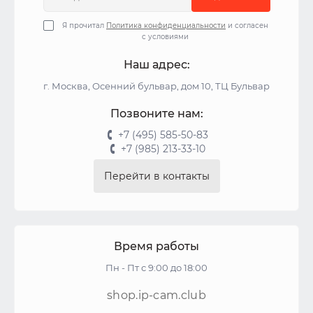
Я прочитал
Политика конфиденциальности
и согласен
с условиями
Наш адрес:
г. Москва, Осенний бульвар, дом 10, ТЦ Бульвар
Позвоните нам:
+7 (495) 585-50-83
+7 (985) 213-33-10
Перейти в контакты
Время работы
Пн - Пт с 9:00 до 18:00
shop.ip-cam.club