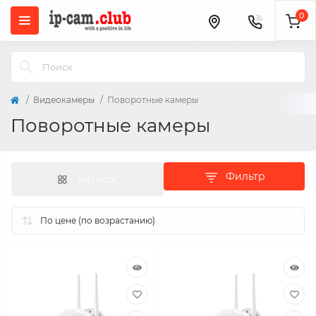
0
Видеокамеры
Поворотные камеры
Поворотные камеры
Фильтр
Каталог