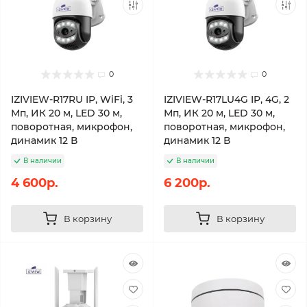
0
0
IZIVIEW-R17RU IP, WiFi, 3
IZIVIEW-R17LU4G IP, 4G, 2
Мп, ИК 20 м, LED 30 м,
Мп, ИК 20 м, LED 30 м,
поворотная, микрофон,
поворотная, микрофон,
динамик 12 В
динамик 12 В
В наличии
В наличии
4 600р.
6 200р.
В корзину
В корзину