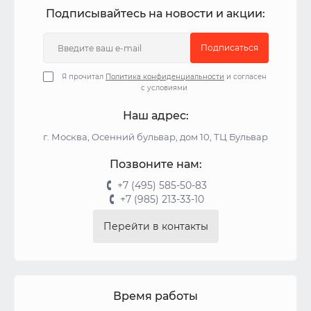
Подписывайтесь на новости и акции:
Подписаться
Я прочитал
Политика конфиденциальности
и согласен
с условиями
Наш адрес:
г. Москва, Осенний бульвар, дом 10, ТЦ Бульвар
Позвоните нам:
+7 (495) 585-50-83
+7 (985) 213-33-10
Перейти в контакты
Время работы