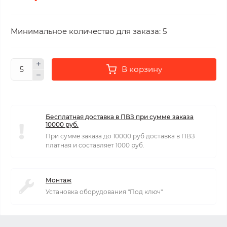
Минимальное количество для заказа: 5
В корзину
Бесплатная доставка в ПВЗ при сумме заказа
10000 руб.
При сумме заказа до 10000 руб доставка в ПВЗ
платная и составляет 1000 руб.
Монтаж
Установка оборудования "Под ключ"