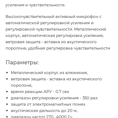
усиления и чувствительности.
Высокочувствительный активный микрофон с
автоматической регулировкой усиления и
регулировкой чувствительности. Металлический
корпус, автоматическая регулировка усиления,
ветровая защита - вставка из акустического
поролона, удобная регулировка чувствительности
Параметры:
Металлический корпус из алюминия,
ветровая защита - вставка из акустического
поролона,
время реакции АРУ - 0.7 сек
диапазон регулировки усиления - 350 раз
защита от электромагнитных помех
акустическая дальность до 20 м,
диапазон частот 270…4000 Гц,