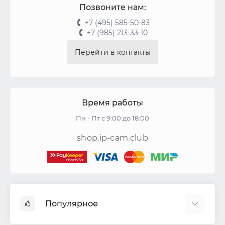
Позвоните нам:
+7 (495) 585-50-83
+7 (985) 213-33-10
Перейти в контакты
Время работы
Пн - Пт с 9:00 до 18:00
shop.ip-cam.club
Популярное