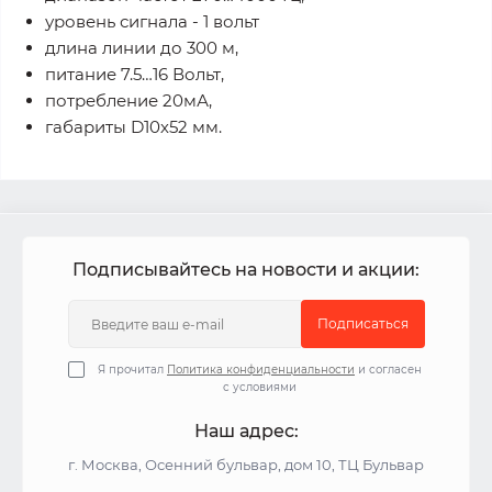
уровень сигнала - 1 вольт
длина линии до 300 м,
питание 7.5…16 Вольт,
потребление 20мА,
габариты D10х52 мм.
Подписывайтесь на новости и акции:
Подписаться
Я прочитал
Политика конфиденциальности
и согласен
с условиями
Наш адрес:
г. Москва, Осенний бульвар, дом 10, ТЦ Бульвар