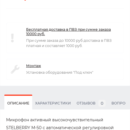
Бесплатная доставка в ПВЗ при сумме заказа
10000 руб.
При сумме заказа до 10000 руб доставка в ПВЗ
платная и составляет 1000 руб.
Монтаж
Установка оборудования "Под ключ"
0
ОПИСАНИЕ
ХАРАКТЕРИСТИКИ
ОТЗЫВОВ
ВОПРОС
Микрофон активный высокочувствительный
STELBERRY M-50 с автоматической регулировкой