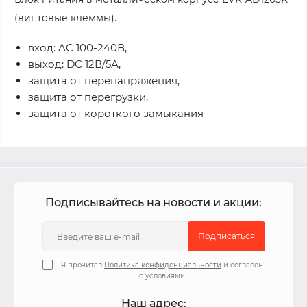
(винтовые клеммы).
вход: AC 100-240В,
выход: DC 12В/5А,
защита от перенапряжения,
защита от перегрузки,
защита от короткого замыкания
Подписывайтесь на новости и акции:
Подписаться
Я прочитал
Политика конфиденциальности
и согласен
с условиями
Наш адрес: