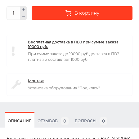
В корзину
Бесплатная доставка в ПВЗ при сумме заказа
10000 руб.
При сумме заказа до 10000 руб доставка в ПВЗ
платная и составляет 1000 руб.
Монтаж
Установка оборудования "Под ключ"
0
0
ОПИСАНИЕ
ОТЗЫВОВ
ВОПРОСЫ
Блок питания в металлическом корпусе EVK-AD1205K