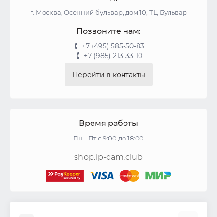
г. Москва, Осенний бульвар, дом 10, ТЦ Бульвар
Позвоните нам:
+7 (495) 585-50-83
+7 (985) 213-33-10
Перейти в контакты
Время работы
Пн - Пт с 9:00 до 18:00
shop.ip-cam.club