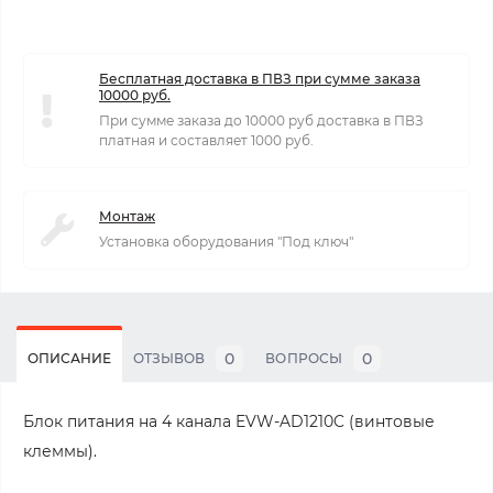
Бесплатная доставка в ПВЗ при сумме заказа
10000 руб.
При сумме заказа до 10000 руб доставка в ПВЗ
платная и составляет 1000 руб.
Монтаж
Установка оборудования "Под ключ"
0
0
ОПИСАНИЕ
ОТЗЫВОВ
ВОПРОСЫ
Блок питания на 4 канала EVW-AD1210C (винтовые
клеммы).