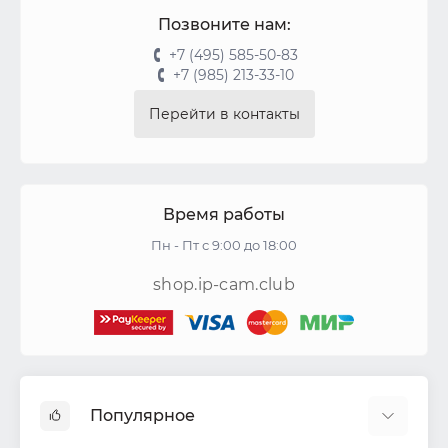
Позвоните нам:
+7 (495) 585-50-83
+7 (985) 213-33-10
Перейти в контакты
Время работы
Пн - Пт с 9:00 до 18:00
shop.ip-cam.club
Популярное