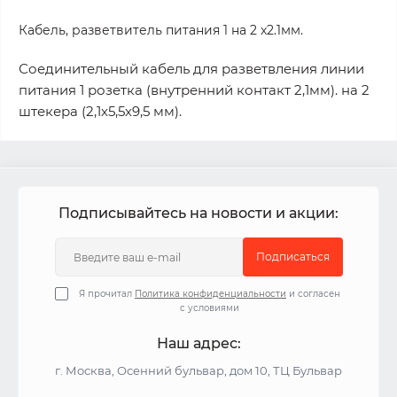
Кабель, разветвитель питания 1 на 2 x2.1мм.
Соединительный кабель для разветвления линии
питания 1 розетка (внутренний контакт 2,1мм). на 2
штекера (2,1х5,5х9,5 мм).
Подписывайтесь на новости и акции:
Подписаться
Я прочитал
Политика конфиденциальности
и согласен
с условиями
Наш адрес:
г. Москва, Осенний бульвар, дом 10, ТЦ Бульвар