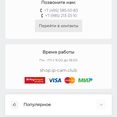
Позвоните нам:
+7 (495) 585-50-83
+7 (985) 213-33-10
Перейти в контакты
Время работы
Пн - Пт с 9:00 до 18:00
shop.ip-cam.club
Популярное