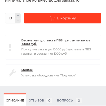
Минимальное количество для заказа: 10
В корзину
Бесплатная доставка в ПВЗ при сумме заказа
10000 руб.
При сумме заказа до 10000 руб доставка в ПВЗ
платная и составляет 1000 руб.
Монтаж
Установка оборудования "Под ключ"
0
0
ОПИСАНИЕ
ОТЗЫВОВ
ВОПРОСЫ