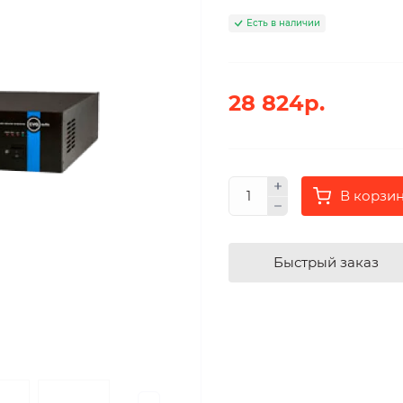
Есть в наличии
28 824р.
В корзи
Быстрый заказ