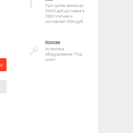
При сумме заказа до
10000 руб доставка в
ПВЗ платная и
составляет 1000 руб.
Монтаж
Установка
оборудования "Под
ключ"
ну