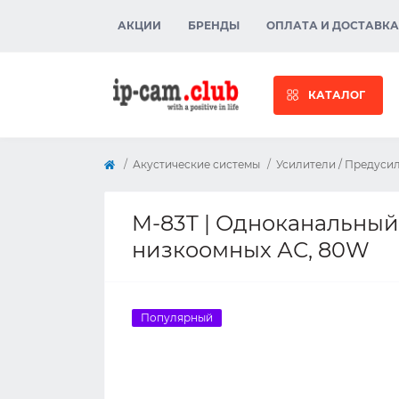
АКЦИИ
БРЕНДЫ
ОПЛАТА И ДОСТАВКА
КАТАЛОГ
Акустические системы
Усилители / Предуси
M-83T | Одноканальный 
низкоомных АС, 80W
Популярный