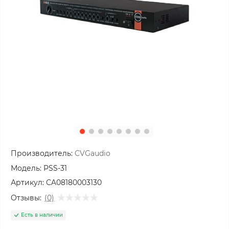
Производитель:
CVGaudio
Модель:
PSS-31
Артикул:
CA08180003130
Отзывы:
(0)
Есть в наличии