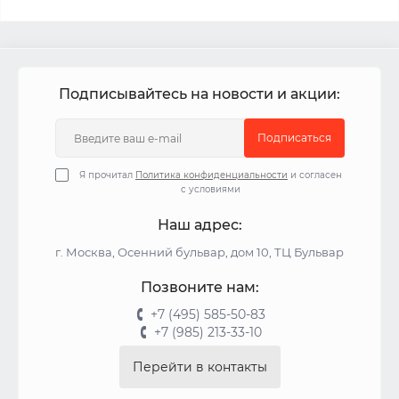
Подписывайтесь на новости и акции:
Подписаться
Я прочитал
Политика конфиденциальности
и согласен
с условиями
Наш адрес:
г. Москва, Осенний бульвар, дом 10, ТЦ Бульвар
Позвоните нам:
+7 (495) 585-50-83
+7 (985) 213-33-10
Перейти в контакты