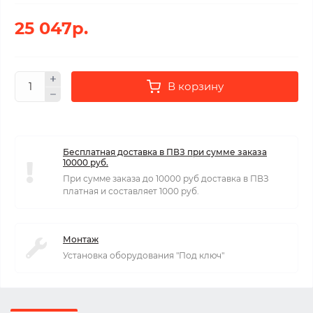
25 047р.
В корзину
Бесплатная доставка в ПВЗ при сумме заказа
10000 руб.
При сумме заказа до 10000 руб доставка в ПВЗ
платная и составляет 1000 руб.
Монтаж
Установка оборудования "Под ключ"