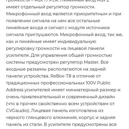
имеет отдельный регулятор громкости.
Микрофонный вход является приоритетным и при
появлении сигнала на нем все остальные
линейные входа и сигнал с модуля источника
сигнала приглушаются. Микрофонный вход, так же,
как и линейные имеет индивидуальную
регулировку громкости на лицевой панели
усилителя. Для управления общей громкостью
системы предусмотрен регулятор Master. Все
входные разъемы располагаются на задней
панели устройства. ReBox-T8 в отличие от
традиционных профессиональных 100V Public
Address усилителей имеет миниатюрный размер и
очень привлекательный и современный дизайн
(что в прочем свойственно всем устройствам от
CVGaudio). Лицевая панель изготовлена из
черного глянцевого алюминия, корпус и задняя
панель из стали. В усилителе предусмотрены все