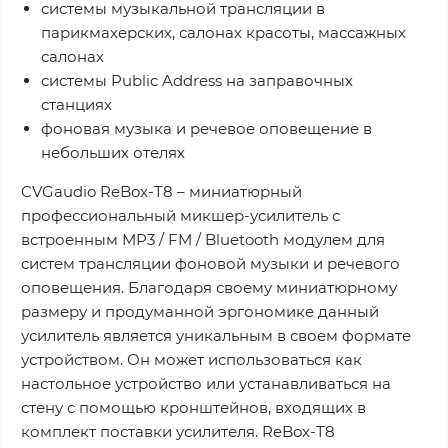
системы музыкальной трансляции в
парикмахерских, салонах красоты, массажных
салонах
системы Public Address на заправочных
станциях
фоновая музыка и речевое оповещение в
небольших отелях
CVGaudio ReBox-T8 – миниатюрный
профессиональный микшер-усилитель с
встроенным MP3 / FM / Bluetooth модулем для
систем трансляции фоновой музыки и речевого
оповещения. Благодаря своему миниатюрному
размеру и продуманной эргономике данный
усилитель является уникальным в своем формате
устройством. Он может использоваться как
настольное устройство или устанавливаться на
стену с помощью кронштейнов, входящих в
комплект поставки усилителя. ReBox-T8