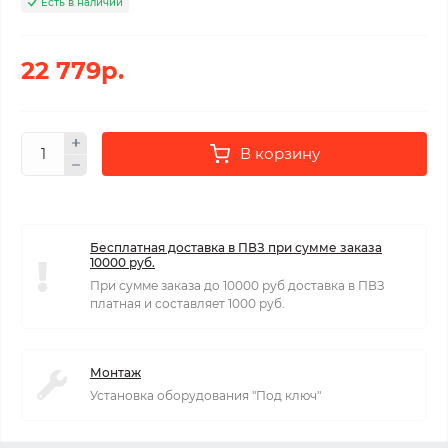
Есть в наличии
22 779р.
В корзину
Бесплатная доставка в ПВЗ при сумме заказа
10000 руб.
При сумме заказа до 10000 руб доставка в ПВЗ
платная и составляет 1000 руб.
Монтаж
Установка оборудования "Под ключ"