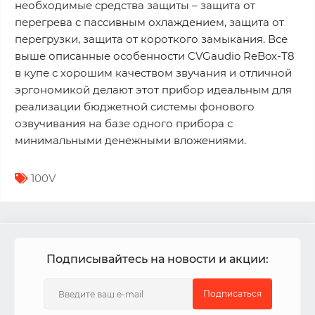
необходимые средства защиты – защита от
перегрева с пассивным охлаждением, защита от
перегрузки, защита от короткого замыкания. Все
выше описанные особенности CVGaudio ReBox-T8
в купе с хорошим качеством звучания и отличной
эргономикой делают этот прибор идеальным для
реализации бюджетной системы фонового
озвучивания на базе одного прибора с
минимальными денежными вложениями.
100V
Подписывайтесь на новости и акции:
Подписаться