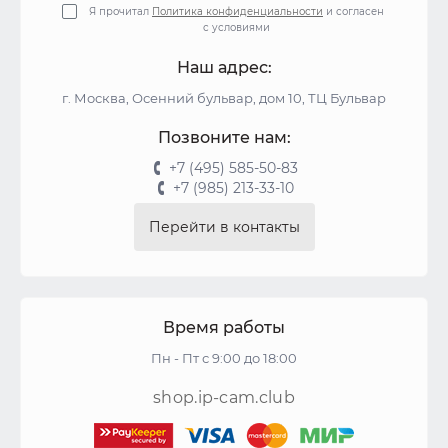
Я прочитал
Политика конфиденциальности
и согласен
с условиями
Наш адрес:
г. Москва, Осенний бульвар, дом 10, ТЦ Бульвар
Позвоните нам:
+7 (495) 585-50-83
+7 (985) 213-33-10
Перейти в контакты
Время работы
Пн - Пт с 9:00 до 18:00
shop.ip-cam.club