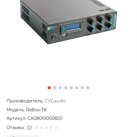
Производитель:
CVGaudio
Модель:
ReBox-T8
Артикул:
CA08010000820
Отзывы:
(0)