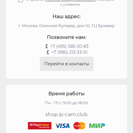
с условиями
Наш адрес:
г. Москва, Осенний бульвар, дом 10, ТЦ Бульвар
Позвоните нам:
+7 (495) 585-50-83
+7 (985) 213-33-10
Перейти в контакты
Время работы
Пн - Пт с 9:00 до 18:00
shop.ip-cam.club