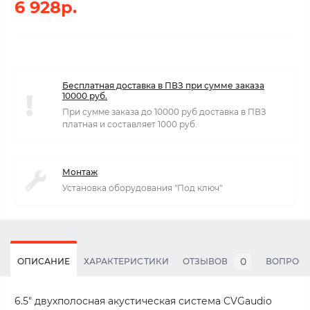
6 928р.
Бесплатная доставка в ПВЗ при сумме заказа
10000 руб.
При сумме заказа до 10000 руб доставка в ПВЗ
платная и составляет 1000 руб.
Монтаж
Установка оборудования "Под ключ"
0
ОПИСАНИЕ
ХАРАКТЕРИСТИКИ
ОТЗЫВОВ
ВОПРОС
6.5″ двухполосная акустическая система CVGaudio