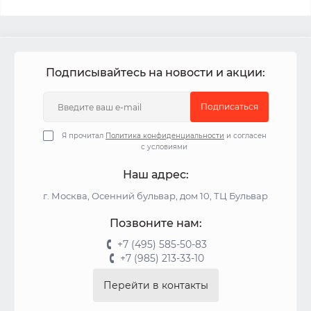
Подписывайтесь на новости и акции:
Подписаться
Я прочитал
Политика конфиденциальности
и согласен
с условиями
Наш адрес:
г. Москва, Осенний бульвар, дом 10, ТЦ Бульвар
Позвоните нам:
+7 (495) 585-50-83
+7 (985) 213-33-10
Перейти в контакты