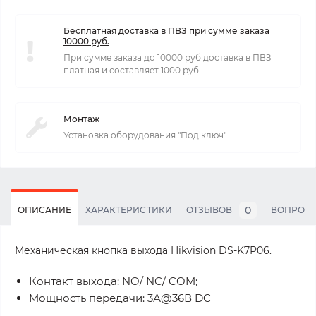
Бесплатная доставка в ПВЗ при сумме заказа
10000 руб.
При сумме заказа до 10000 руб доставка в ПВЗ
платная и составляет 1000 руб.
Монтаж
Установка оборудования "Под ключ"
0
ОПИСАНИЕ
ХАРАКТЕРИСТИКИ
ОТЗЫВОВ
ВОПРОС
Механическая кнопка выхода Hikvision DS-K7P06.
Контакт выхода: NO/ NC/ COM;
Мощность передачи: 3А@36В DC