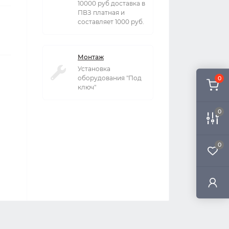
10000 руб доставка в
ПВЗ платная и
составляет 1000 руб.
Монтаж
Установка
оборудования "Под
0
ключ"
0
0