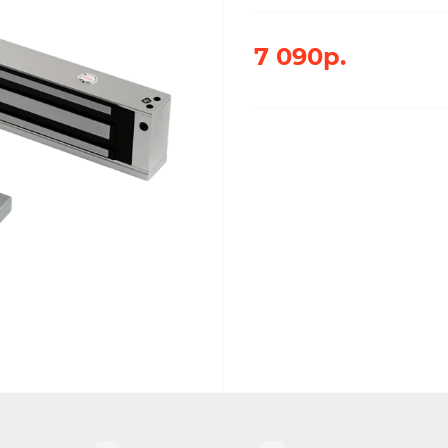
7 090р.