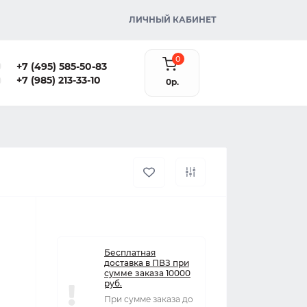
ЛИЧНЫЙ КАБИНЕТ
0
+7 (495) 585-50-83
+7 (985) 213-33-10
0р.
Бесплатная
доставка в ПВЗ при
сумме заказа 10000
руб.
При сумме заказа до