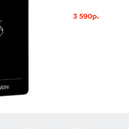
3 590р.