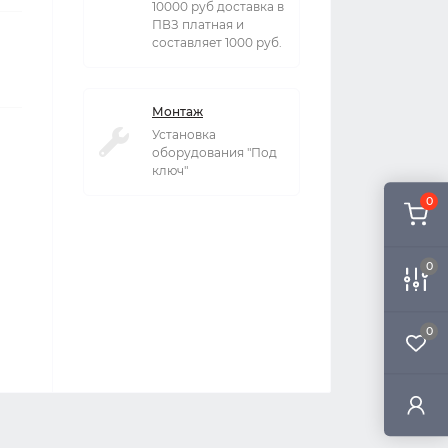
10000 руб доставка в
ПВЗ платная и
составляет 1000 руб.
Монтаж
Установка
оборудования "Под
ключ"
0
0
0