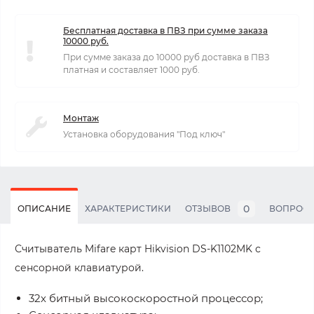
Бесплатная доставка в ПВЗ при сумме заказа
10000 руб.
При сумме заказа до 10000 руб доставка в ПВЗ
платная и составляет 1000 руб.
Монтаж
Установка оборудования "Под ключ"
0
ОПИСАНИЕ
ХАРАКТЕРИСТИКИ
ОТЗЫВОВ
ВОПРОС
Считыватель Mifare карт Hikvision DS-K1102MK с
сенсорной клавиатурой.
32х битный высокоскоростной процессор;