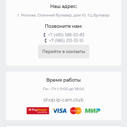
Наш адрес:
г. Москва, Осенний бульвар, дом 10, ТЦ Бульвар
Позвоните нам:
+7 (495) 585-50-83
+7 (985) 213-33-10
Перейти в контакты
Время работы
Пн - Пт с 9:00 до 18:00
shop.ip-cam.club