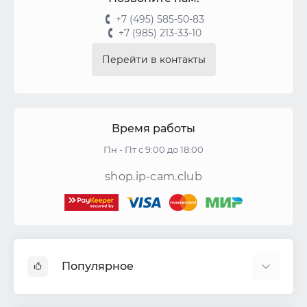
+7 (495) 585-50-83
+7 (985) 213-33-10
Перейти в контакты
Время работы
Пн - Пт с 9:00 до 18:00
shop.ip-cam.club
Популярное
Видеокамеры