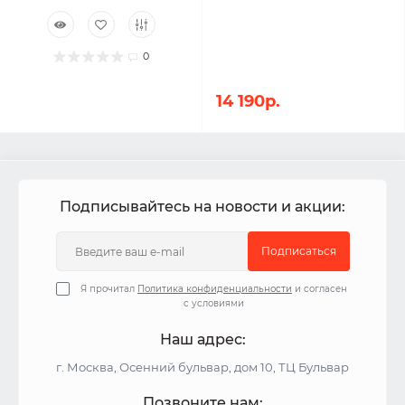
0
14 190р.
Подписывайтесь на новости и акции:
Подписаться
Я прочитал
Политика конфиденциальности
и согласен
с условиями
Наш адрес:
г. Москва, Осенний бульвар, дом 10, ТЦ Бульвар
Позвоните нам: