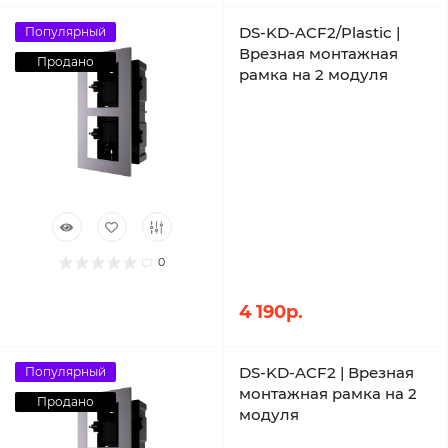
DS-KD-ACF2/Plastic |
Популярный
Врезная монтажная
Продано
рамка на 2 модуля
0
4 190р.
DS-KD-ACF2 | Врезная
Популярный
монтажная рамка на 2
Продано
модуля