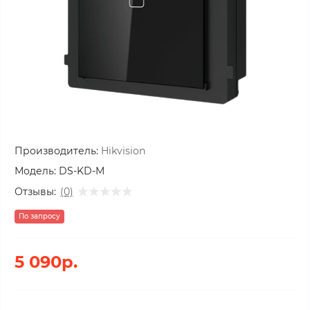
Производитель:
Hikvision
Модель:
DS-KD-M
Отзывы:
(0)
По запросу
5 090р.