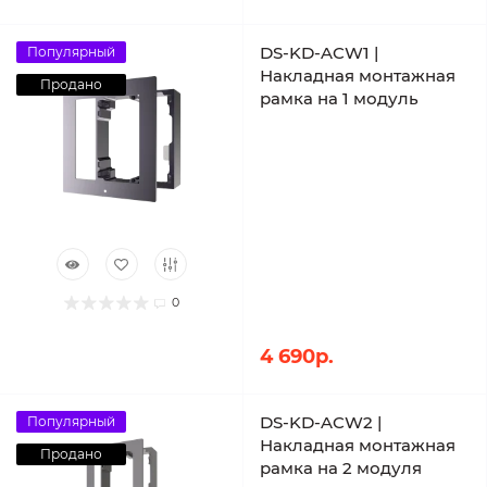
DS-KD-ACW1 |
Популярный
Накладная монтажная
Продано
рамка на 1 модуль
0
4 690р.
DS-KD-ACW2 |
Популярный
Накладная монтажная
Продано
рамка на 2 модуля