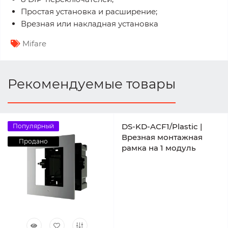
Простая установка и расширение;
Врезная или накладная установка
Mifare
Рекомендуемые товары
DS-KD-ACF1/Plastic |
Популярный
Врезная монтажная
Продано
рамка на 1 модуль