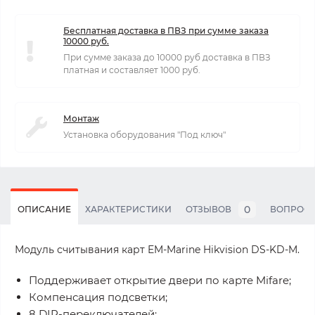
Бесплатная доставка в ПВЗ при сумме заказа
10000 руб.
При сумме заказа до 10000 руб доставка в ПВЗ
платная и составляет 1000 руб.
Монтаж
Установка оборудования "Под ключ"
0
ОПИСАНИЕ
ХАРАКТЕРИСТИКИ
ОТЗЫВОВ
ВОПРОС
Модуль считывания карт EM-Marine Hikvision DS-KD-M.
Поддерживает открытие двери по карте Mifare;
Компенсация подсветки;
8 DIP-переключателей;