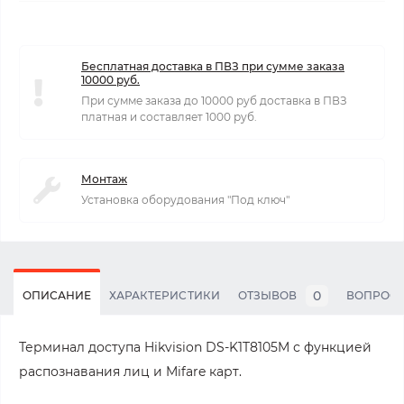
Бесплатная доставка в ПВЗ при сумме заказа
10000 руб.
При сумме заказа до 10000 руб доставка в ПВЗ
платная и составляет 1000 руб.
Монтаж
Установка оборудования "Под ключ"
0
ОПИСАНИЕ
ХАРАКТЕРИСТИКИ
ОТЗЫВОВ
ВОПРОС
Терминал доступа Hikvision DS-K1T8105M с функцией
распознавания лиц и Mifare карт.