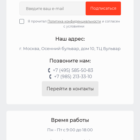
Подписаться
Я прочитал
Политика конфиденциальности
и согласен
с условиями
Наш адрес:
г. Москва, Осенний бульвар, дом 10, ТЦ Бульвар
Позвоните нам:
+7 (495) 585-50-83
+7 (985) 213-33-10
Перейти в контакты
Время работы
Пн - Пт с 9:00 до 18:00