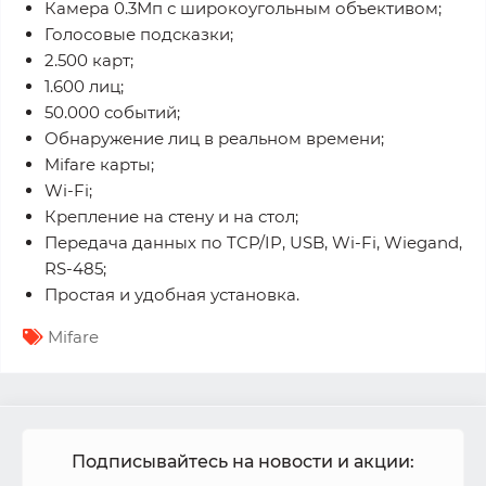
Камера 0.3Мп с широкоугольным объективом;
Голосовые подсказки;
2.500 карт;
1.600 лиц;
50.000 событий;
Обнаружение лиц в реальном времени;
Mifare карты;
Wi-Fi;
Крепление на стену и на стол;
Передача данных по TCP/IP, USB, Wi-Fi, Wiegand,
RS-485;
Простая и удобная установка.
Mifare
Подписывайтесь на новости и акции: