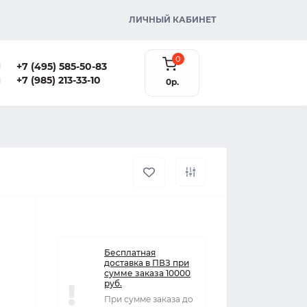
ЛИЧНЫЙ КАБИНЕТ
0
+7 (495) 585-50-83
+7 (985) 213-33-10
0р.
Бесплатная
доставка в ПВЗ при
сумме заказа 10000
руб.
При сумме заказа до