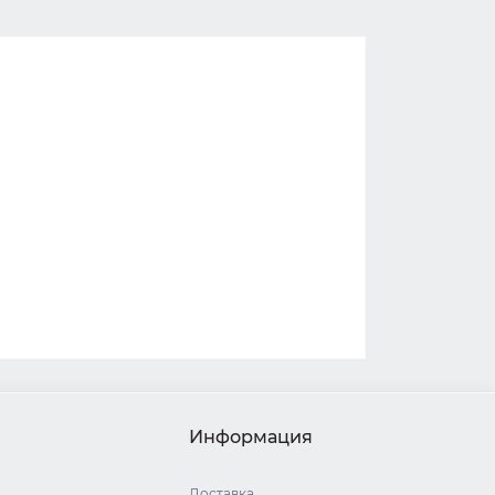
Информация
Доставка