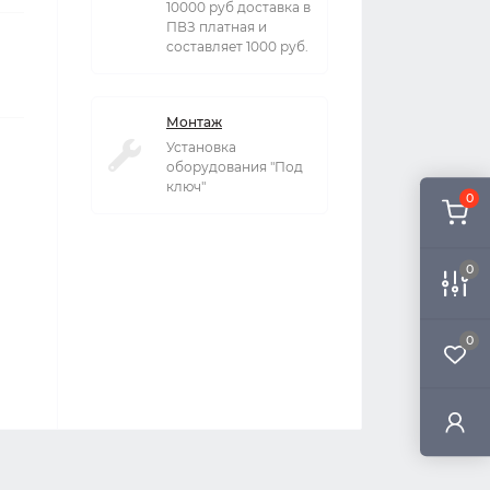
10000 руб доставка в
ПВЗ платная и
составляет 1000 руб.
Монтаж
Установка
оборудования "Под
ключ"
0
0
0