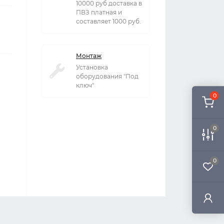
10000 руб доставка в
ПВЗ платная и
составляет 1000 руб.
Монтаж
Установка
оборудования "Под
ключ"
0
0
0