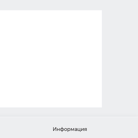
Информация