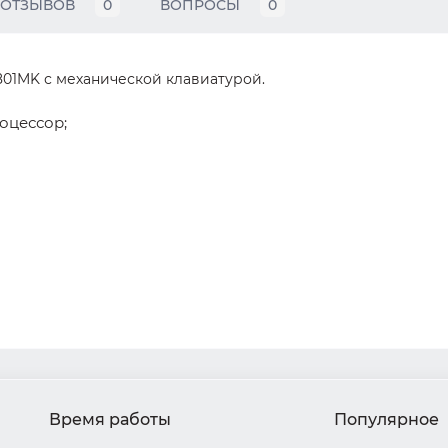
ОТЗЫВОВ
0
ВОПРОСЫ
0
1801MK с механической клавиатурой.
оцессор;
Время работы
Популярное