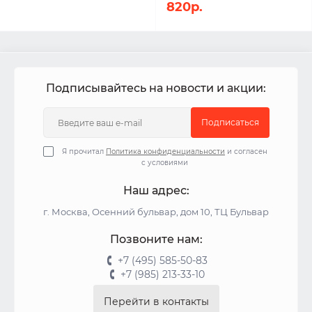
820р.
Подписывайтесь на новости и акции:
Подписаться
Я прочитал
Политика конфиденциальности
и согласен
с условиями
Наш адрес:
г. Москва, Осенний бульвар, дом 10, ТЦ Бульвар
Позвоните нам:
+7 (495) 585-50-83
+7 (985) 213-33-10
Перейти в контакты