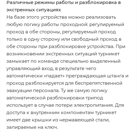
Различные режимы работы и разблокировка в
экстренных ситуациях
На базе этого устройства можно реализовать
любую логику работы проходной: регулируемый
проход в обе стороны, регулируемый проход
только в одну сторону или свободный проход в
обе стороны при разблокировке устройства. При
возникновении экстренных ситуаций турникет
замыкает по команде специально выделенный
управляющий вход, в результате чего
автоматически «падает» преграждающая штанга и
проход разблокируется для беспрепятственной
эвакуации персонала. Ту же самую логику
автоматической разблокировки трипод
использует в случае потери электропитания. Для
доступа к внутренним компонентам турникет
имеет две крышки из нержавеющей стали,
запираемые на ключ.