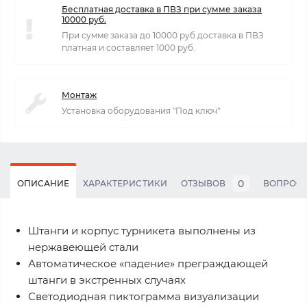
Бесплатная доставка в ПВЗ при сумме заказа
10000 руб.
При сумме заказа до 10000 руб доставка в ПВЗ
платная и составляет 1000 руб.
Монтаж
Установка оборудования "Под ключ"
0
ОПИСАНИЕ
ХАРАКТЕРИСТИКИ
ОТЗЫВОВ
ВОПРОС
Штанги и корпус турникета выполнены из
нержавеющей стали
Автоматическое «падение» преграждающей
штанги в экстренных случаях
Светодиодная пиктограмма визуализации