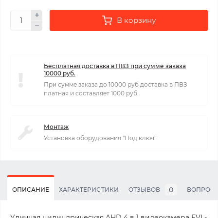
В корзину
Бесплатная доставка в ПВЗ при сумме заказа
10000 руб.
При сумме заказа до 10000 руб доставка в ПВЗ
платная и составляет 1000 руб.
Монтаж
Установка оборудования "Под ключ"
0
ОПИСАНИЕ
ХАРАКТЕРИСТИКИ
ОТЗЫВОВ
ВОПРОС
Уличная цилиндрическая AHD 4 в 1 видеокамера EVL-