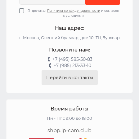
Я прочитал
Политика конфиденциальности
и согласен
с условиями
Наш адрес:
г. Москва, Осенний бульвар, дом 10, ТЦ Бульвар
Позвоните нам:
+7 (495) 585-50-83
+7 (985) 213-33-10
Перейти в контакты
Время работы
Пн - Пт с 9:00 до 18:00
shop.ip-cam.club