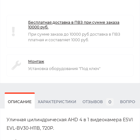
Бесплатная доставка в ПВЗ при сумме заказа
10000 руб.
При сумме заказа до 10000 руб доставка в ПВЗ
платная и составляет 1000 руб.
Монтаж
Установка оборудования "Под ключ"
0
ОПИСАНИЕ
ХАРАКТЕРИСТИКИ
ОТЗЫВОВ
ВОПРОС
Уличная цилиндрическая AHD 4 в 1 видеокамера ESVI
EVL-BV30-H11B, 720P.