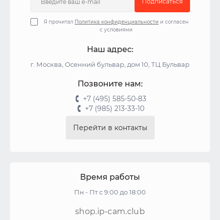
Подписаться
Я прочитал
Политика конфиденциальности
и согласен
с условиями
Наш адрес:
г. Москва, Осенний бульвар, дом 10, ТЦ Бульвар
Позвоните нам:
+7 (495) 585-50-83
+7 (985) 213-33-10
Перейти в контакты
Время работы
Пн - Пт с 9:00 до 18:00
shop.ip-cam.club