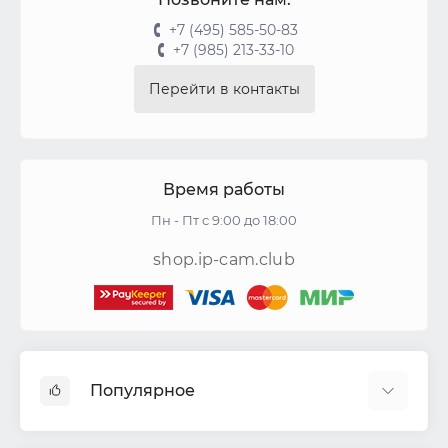
+7 (495) 585-50-83
+7 (985) 213-33-10
Перейти в контакты
Время работы
Пн - Пт с 9:00 до 18:00
shop.ip-cam.club
Популярное
Видеокамеры