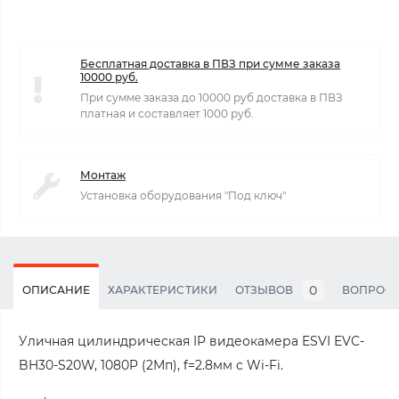
Бесплатная доставка в ПВЗ при сумме заказа
10000 руб.
При сумме заказа до 10000 руб доставка в ПВЗ
платная и составляет 1000 руб.
Монтаж
Установка оборудования "Под ключ"
0
ОПИСАНИЕ
ХАРАКТЕРИСТИКИ
ОТЗЫВОВ
ВОПРОС
Уличная цилиндрическая IP видеокамера ESVI EVC-
BH30-S20W, 1080P (2Мп), f=2.8мм с Wi-Fi.