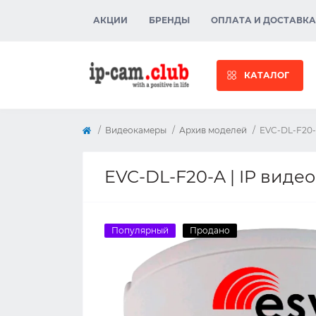
АКЦИИ
БРЕНДЫ
ОПЛАТА И ДОСТАВКА
КАТАЛОГ
Видеокамеры
Архив моделей
EVC-DL-F20-A
EVC-DL-F20-A | IP видео
Популярный
Продано