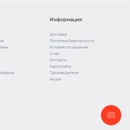
Информация
Доставка
ры
Политика Безопасности
стемы
Условия соглашения
О нас
Контакты
Карта сайта
омофоны
Производители
Акции