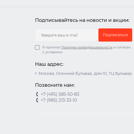
Подписывайтесь на новости и акции:
Подписаться
Я прочитал
Политика конфиденциальности
и согласен
с условиями
Наш адрес:
г. Москва, Осенний бульвар, дом 10, ТЦ Бульвар
Позвоните нам:
+7 (495) 585-50-83
+7 (985) 213-33-10