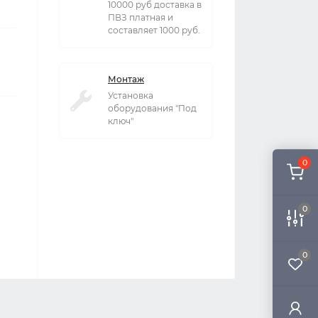
10000 руб доставка в
ПВЗ платная и
составляет 1000 руб.
Монтаж
Установка
оборудования "Под
ключ"
0
0
0