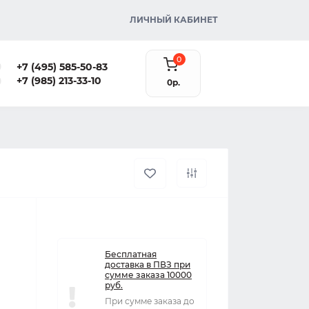
ЛИЧНЫЙ КАБИНЕТ
0
+7 (495) 585-50-83
+7 (985) 213-33-10
0р.
Бесплатная
доставка в ПВЗ при
сумме заказа 10000
руб.
При сумме заказа до