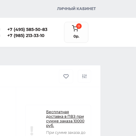
ЛИЧНЫЙ КАБИНЕТ
0
+7 (495) 585-50-83
+7 (985) 213-33-10
0р.
Бесплатная
доставка в ПВЗ при
сумме заказа 10000
руб.
При сумме заказа до