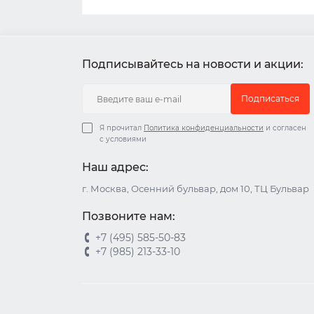
Подписывайтесь на новости и акции:
Подписаться
Я прочитал
Политика конфиденциальности
и согласен
с условиями
Наш адрес:
г. Москва, Осенний бульвар, дом 10, ТЦ Бульвар
Позвоните нам:
+7 (495) 585-50-83
+7 (985) 213-33-10