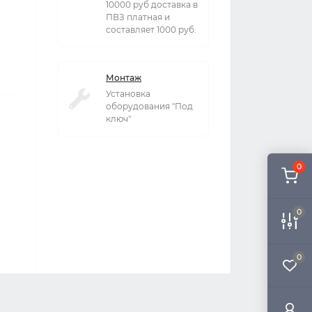
10000 руб доставка в
ПВЗ платная и
составляет 1000 руб.
Монтаж
Установка
оборудования "Под
ключ"
0
0
0