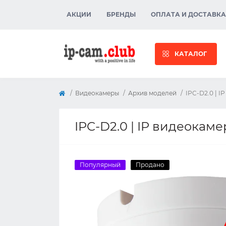
АКЦИИ
БРЕНДЫ
ОПЛАТА И ДОСТАВКА
КАТАЛОГ
Видеокамеры
Архив моделей
IPC-D2.0 | I
IPC-D2.0 | IP видеокаме
Популярный
Продано