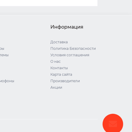
Информация
Доставка
ры
Политика Безопасности
стемы
Условия соглашения
О нас
Контакты
Карта сайта
омофоны
Производители
Акции