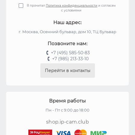
Я прочитал
Политика конфиденциальности
и согласен
с условиями
Наш адрес:
г. Москва, Осенний бульвар, дом 10, ТЦ Бульвар
Позвоните нам:
+7 (495) 585-50-83
+7 (985) 213-33-10
Перейти в контакты
Время работы
Пн - Пт с 9:00 до 18:00
shop.ip-cam.club