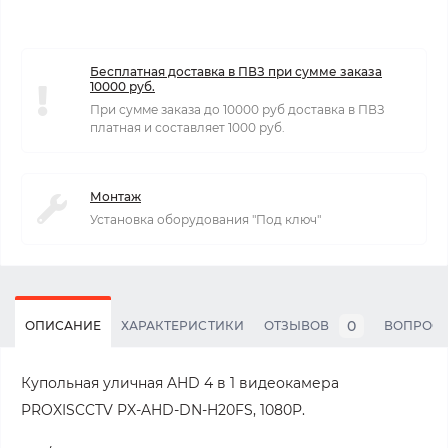
Бесплатная доставка в ПВЗ при сумме заказа
10000 руб.
При сумме заказа до 10000 руб доставка в ПВЗ
платная и составляет 1000 руб.
Монтаж
Установка оборудования "Под ключ"
0
ОПИСАНИЕ
ХАРАКТЕРИСТИКИ
ОТЗЫВОВ
ВОПРОС
Купольная уличная AHD 4 в 1 видеокамера
PROXISCCTV PX-AHD-DN-H20FS, 1080P.