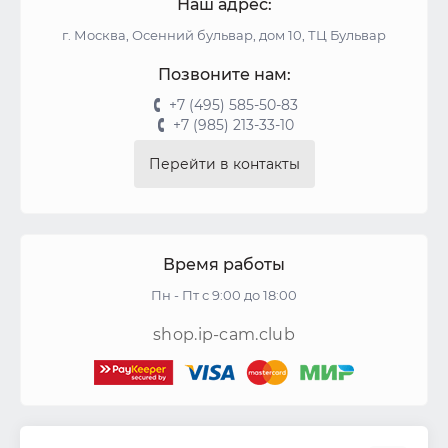
Наш адрес:
г. Москва, Осенний бульвар, дом 10, ТЦ Бульвар
Позвоните нам:
+7 (495) 585-50-83
+7 (985) 213-33-10
Перейти в контакты
Время работы
Пн - Пт с 9:00 до 18:00
shop.ip-cam.club