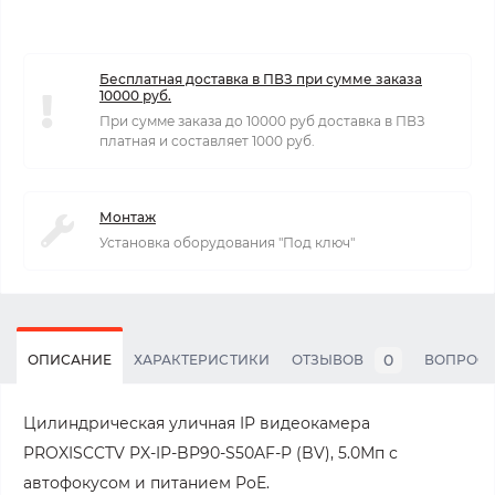
Бесплатная доставка в ПВЗ при сумме заказа
10000 руб.
При сумме заказа до 10000 руб доставка в ПВЗ
платная и составляет 1000 руб.
Монтаж
Установка оборудования "Под ключ"
0
ОПИСАНИЕ
ХАРАКТЕРИСТИКИ
ОТЗЫВОВ
ВОПРОС
Цилиндрическая уличная IP видеокамера
PROXISCCTV PX-IP-BP90-S50AF-P (BV), 5.0Мп с
автофокусом и питанием PoE.