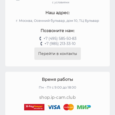
с условиями
Наш адрес:
г. Москва, Осенний бульвар, дом 10, ТЦ Бульвар
Позвоните нам:
+7 (495) 585-50-83
+7 (985) 213-33-10
Перейти в контакты
Время работы
Пн - Пт с 9:00 до 18:00
shop.ip-cam.club