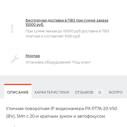
Бесплатная доставка в ПВЗ при сумме заказа
10000 руб.
При сумме заказа до 10000 руб доставка в ПВЗ
платная и составляет 1000 руб.
Монтаж
Установка оборудования "Под ключ"
0
ОПИСАНИЕ
ХАРАКТЕРИСТИКИ
ОТЗЫВОВ
ВОПРОС
Уличная поворотная IP видеокамера PX-PT7A-20-V50
(BV), 5Мп с 20-и кратным зумом и автофокусом.