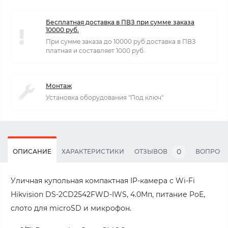
Бесплатная доставка в ПВЗ при сумме заказа
10000 руб.
При сумме заказа до 10000 руб доставка в ПВЗ
платная и составляет 1000 руб.
Монтаж
Установка оборудования "Под ключ"
0
ОПИСАНИЕ
ХАРАКТЕРИСТИКИ
ОТЗЫВОВ
ВОПРОС
Уличная купольная компактная IP-камера с Wi-Fi
Hikvision DS-2CD2542FWD-IWS, 4.0Мп, питание PoE,
слото для microSD и микрофон.