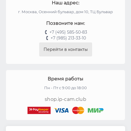
Наш адрес:
г. Москва, Осенний бульвар, дом 10, ТЦ Бульвар
Позвоните нам:
+7 (495) 585-50-83
+7 (985) 213-33-10
Перейти в контакты
Время работы
Пн - Пт с 9:00 до 18:00
shop.ip-cam.club