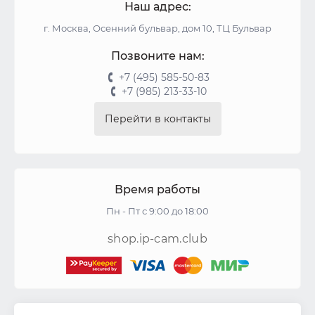
Наш адрес:
г. Москва, Осенний бульвар, дом 10, ТЦ Бульвар
Позвоните нам:
+7 (495) 585-50-83
+7 (985) 213-33-10
Перейти в контакты
Время работы
Пн - Пт с 9:00 до 18:00
shop.ip-cam.club