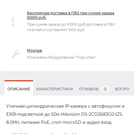
Бесплатная доставка в ПВЗ при сумме заказа
10000 руб.
При сумме заказа до 10000 руб доставка в ПВЗ
платная и составляет 1000 руб.
Монтаж
Установка оборудования "Под ключ"
0
ОПИСАНИЕ
ХАРАКТЕРИСТИКИ
ОТЗЫВОВ
ВОПРОС
Уличная цилиндрическая IP-камера с автофокусом и
EXIR-подсветкой до 50м Hikvision DS-2CD2683G0-IZS,
8.0Мп, питание PoE, слот microSD и аудио вход.