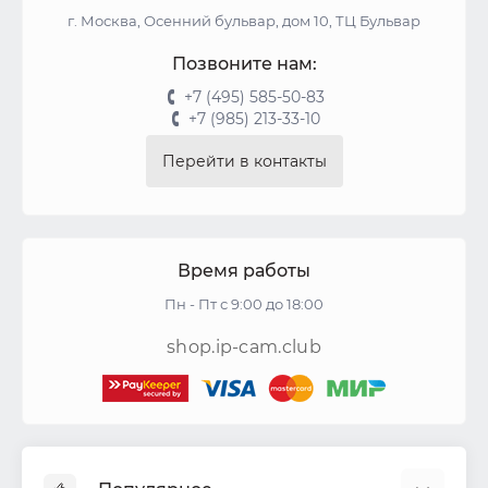
г. Москва, Осенний бульвар, дом 10, ТЦ Бульвар
Позвоните нам:
+7 (495) 585-50-83
+7 (985) 213-33-10
Перейти в контакты
Время работы
Пн - Пт с 9:00 до 18:00
shop.ip-cam.club