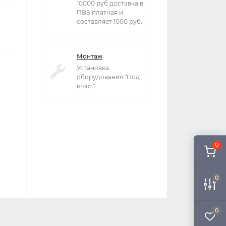
10000 руб доставка в
ПВЗ платная и
составляет 1000 руб.
Монтаж
Установка
оборудования "Под
ключ"
0
0
0