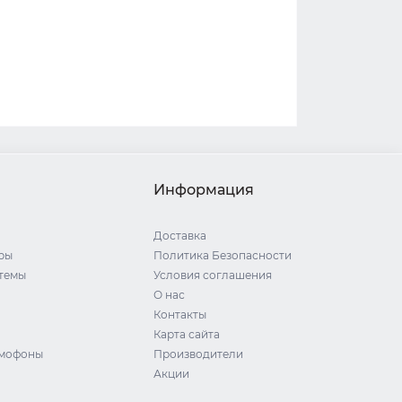
Информация
Доставка
ры
Политика Безопасности
стемы
Условия соглашения
О нас
Контакты
Карта сайта
омофоны
Производители
Акции