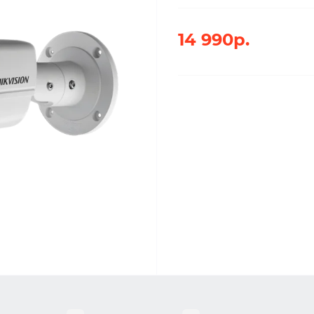
14 990р.