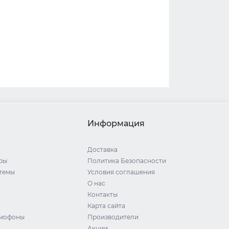
Информация
Доставка
ры
Политика Безопасности
стемы
Условия соглашения
О нас
Контакты
Карта сайта
омофоны
Производители
Акции