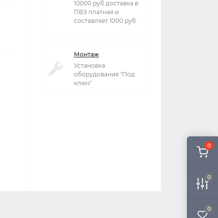
10000 руб доставка в
ПВЗ платная и
составляет 1000 руб.
Монтаж
Установка
оборудования "Под
ключ"
0
0
0