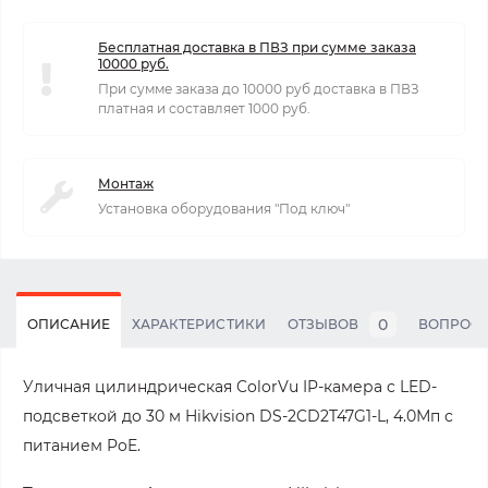
Бесплатная доставка в ПВЗ при сумме заказа
10000 руб.
При сумме заказа до 10000 руб доставка в ПВЗ
платная и составляет 1000 руб.
Монтаж
Установка оборудования "Под ключ"
0
ОПИСАНИЕ
ХАРАКТЕРИСТИКИ
ОТЗЫВОВ
ВОПРОС
Уличная цилиндрическая ColorVu IP-камера c LED-
подсветкой до 30 м Hikvision DS-2CD2T47G1-L, 4.0Мп с
питанием PoE.