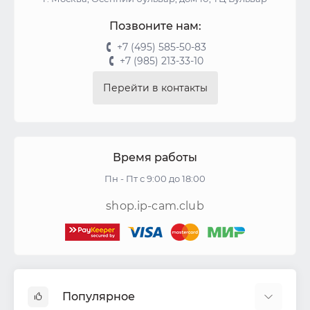
Позвоните нам:
+7 (495) 585-50-83
+7 (985) 213-33-10
Перейти в контакты
Время работы
Пн - Пт с 9:00 до 18:00
shop.ip-cam.club
Популярное