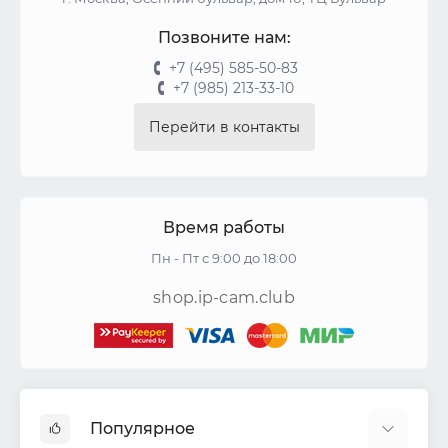
Позвоните нам:
+7 (495) 585-50-83
+7 (985) 213-33-10
Перейти в контакты
Время работы
Пн - Пт с 9:00 до 18:00
shop.ip-cam.club
Популярное