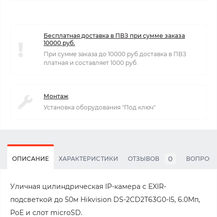
Бесплатная доставка в ПВЗ при сумме заказа
10000 руб.
При сумме заказа до 10000 руб доставка в ПВЗ
платная и составляет 1000 руб.
Монтаж
Установка оборудования "Под ключ"
0
ОПИСАНИЕ
ХАРАКТЕРИСТИКИ
ОТЗЫВОВ
ВОПРОС
Уличная цилиндрическая IP-камера с EXIR-
подсветкой до 50м Hikvision DS-2CD2T63G0-I5, 6.0Мп,
PoE и слот microSD.