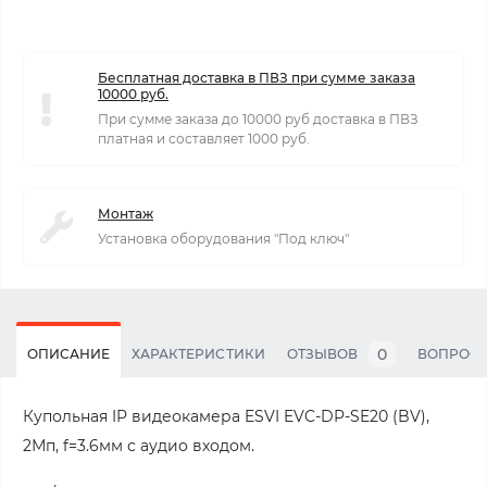
Бесплатная доставка в ПВЗ при сумме заказа
10000 руб.
При сумме заказа до 10000 руб доставка в ПВЗ
платная и составляет 1000 руб.
Монтаж
Установка оборудования "Под ключ"
0
ОПИСАНИЕ
ХАРАКТЕРИСТИКИ
ОТЗЫВОВ
ВОПРОС
Купольная IP видеокамера ESVI EVC-DP-SE20 (BV),
2Мп, f=3.6мм с аудио входом.