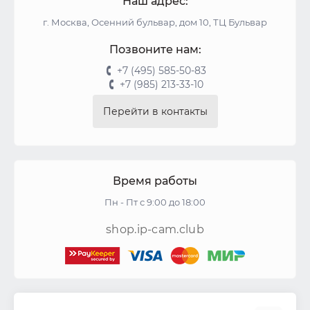
Наш адрес:
г. Москва, Осенний бульвар, дом 10, ТЦ Бульвар
Позвоните нам:
+7 (495) 585-50-83
+7 (985) 213-33-10
Перейти в контакты
Время работы
Пн - Пт с 9:00 до 18:00
shop.ip-cam.club