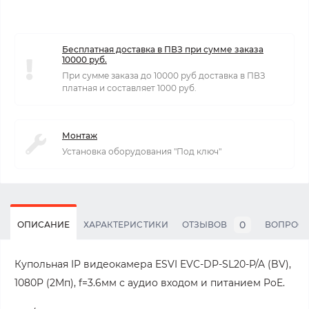
Бесплатная доставка в ПВЗ при сумме заказа
10000 руб.
При сумме заказа до 10000 руб доставка в ПВЗ
платная и составляет 1000 руб.
Монтаж
Установка оборудования "Под ключ"
0
ОПИСАНИЕ
ХАРАКТЕРИСТИКИ
ОТЗЫВОВ
ВОПРОС
Купольная IP видеокамера ESVI EVC-DP-SL20-P/A (BV),
1080P (2Мп), f=3.6мм с аудио входом и питанием PoE.