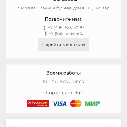
г. Москва, Осенний бульвар, дом 10, ТЦ Бульвар
Позвоните нам:
+7 (495) 585-50-83
+7 (985) 213-33-10
Перейти в контакты
Время работы
Пн - Пт с 9:00 до 18:00
shop.ip-cam.club