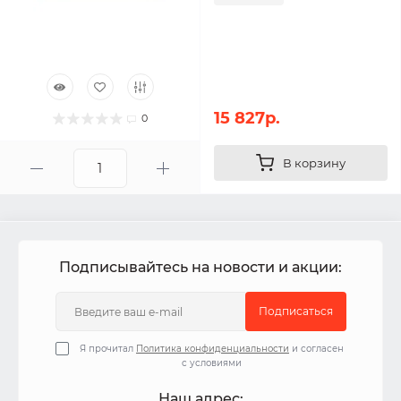
15 827р.
0
В корзину
Подписывайтесь на новости и акции:
Подписаться
Я прочитал
Политика конфиденциальности
и согласен
с условиями
Наш адрес: