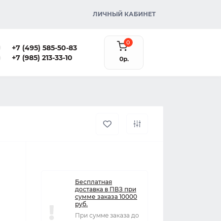
ЛИЧНЫЙ КАБИНЕТ
0
+7 (495) 585-50-83
+7 (985) 213-33-10
0р.
Бесплатная
доставка в ПВЗ при
сумме заказа 10000
руб.
При сумме заказа до