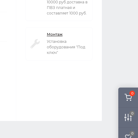
10000 руб доставка в
ПВЗ платная и
составляет 1000 руб.
Монтаж
Установка
оборудования "Под
ключ"
0
0
0