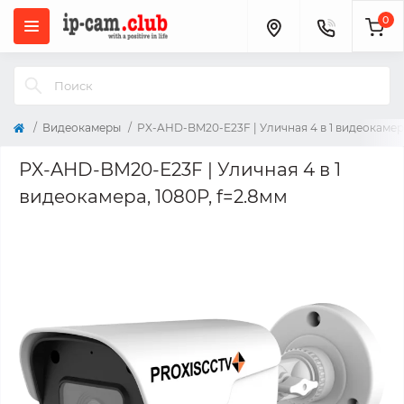
0
Видеокамеры
PX-AHD-BM20-E23F | Уличная 4 в 1 видеокамера
PX-AHD-BM20-E23F | Уличная 4 в 1
видеокамера, 1080P, f=2.8мм