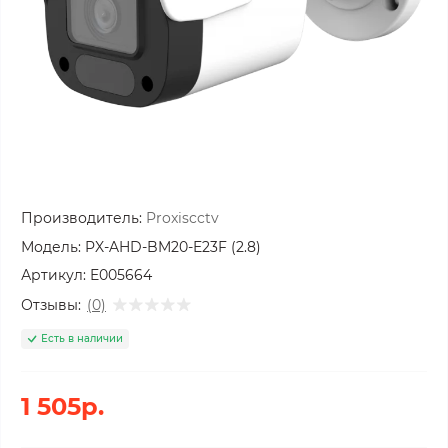
Производитель:
Proxiscctv
Модель:
PX-AHD-BM20-E23F (2.8)
Артикул:
E005664
Отзывы:
(0)
Есть в наличии
1 505р.