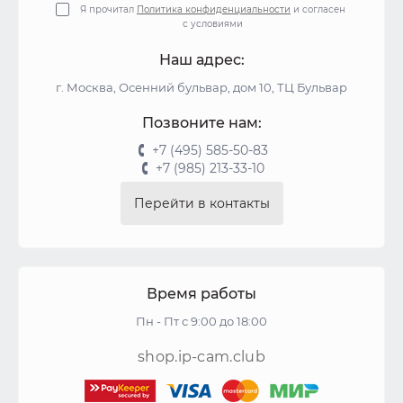
Я прочитал
Политика конфиденциальности
и согласен
с условиями
Наш адрес:
г. Москва, Осенний бульвар, дом 10, ТЦ Бульвар
Позвоните нам:
+7 (495) 585-50-83
+7 (985) 213-33-10
Перейти в контакты
Время работы
Пн - Пт с 9:00 до 18:00
shop.ip-cam.club