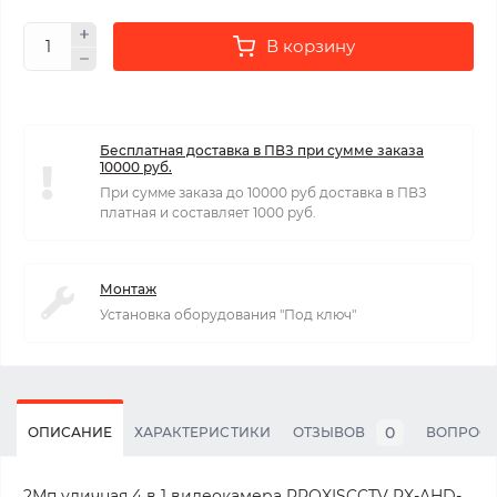
В корзину
Бесплатная доставка в ПВЗ при сумме заказа
10000 руб.
При сумме заказа до 10000 руб доставка в ПВЗ
платная и составляет 1000 руб.
Монтаж
Установка оборудования "Под ключ"
0
ОПИСАНИЕ
ХАРАКТЕРИСТИКИ
ОТЗЫВОВ
ВОПРОС
2Мп уличная 4 в 1 видеокамера PROXISCCTV PX-AHD-