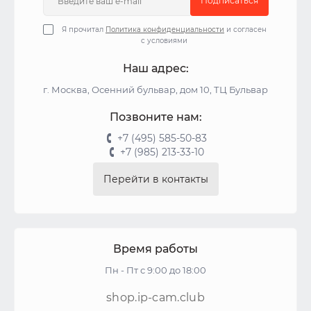
Подписаться
Я прочитал
Политика конфиденциальности
и согласен
с условиями
Наш адрес:
г. Москва, Осенний бульвар, дом 10, ТЦ Бульвар
Позвоните нам:
+7 (495) 585-50-83
+7 (985) 213-33-10
Перейти в контакты
Время работы
Пн - Пт с 9:00 до 18:00
shop.ip-cam.club