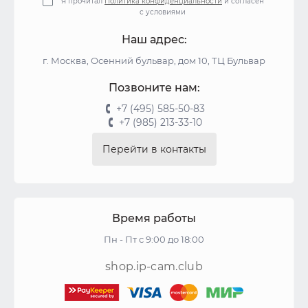
Я прочитал
Политика конфиденциальности
и согласен
с условиями
Наш адрес:
г. Москва, Осенний бульвар, дом 10, ТЦ Бульвар
Позвоните нам:
+7 (495) 585-50-83
+7 (985) 213-33-10
Перейти в контакты
Время работы
Пн - Пт с 9:00 до 18:00
shop.ip-cam.club