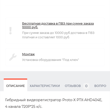
Бесплатная доставка в ПВЗ при сумме заказа
10000 руб.
При сумме заказа до 10000 руб доставка в ПВЗ
платная и составляет 1000 руб.
Монтаж
Установка оборудования "Под ключ"
0
ОПИСАНИЕ
ХАРАКТЕРИСТИКИ
ОТЗЫВОВ
ВОПРОС
Гибридный видеорегистратор Proto-X PTX-AHD404E,
4 канала 720P*25 к/с.