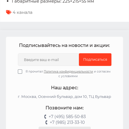
Габаритные размеры: 225×215×55 мм
4 канала
Подписывайтесь на новости и акции:
Подписаться
Я прочитал
Политика конфиденциальности
и согласен
с условиями
Наш адрес:
г. Москва, Осенний бульвар, дом 10, ТЦ Бульвар
Позвоните нам:
+7 (495) 585-50-83
+7 (985) 213-33-10