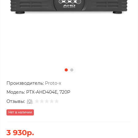
Производитель:
Proto-x
Модель:
PTX-AHD404E, 720P
Отзывы:
(0)
Нет в наличии
3 930р.