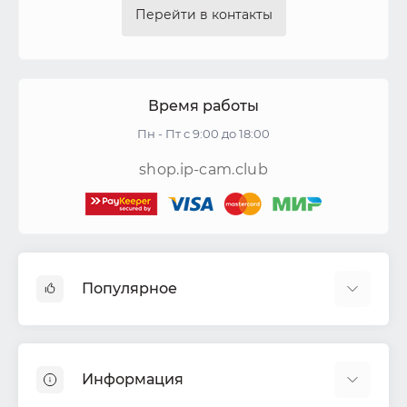
Перейти в контакты
Время работы
Пн - Пт с 9:00 до 18:00
shop.ip-cam.club
Популярное
Видеокамеры
Видеорегистраторы
Информация
Акустические системы