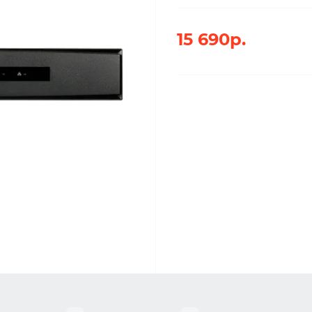
15 690р.