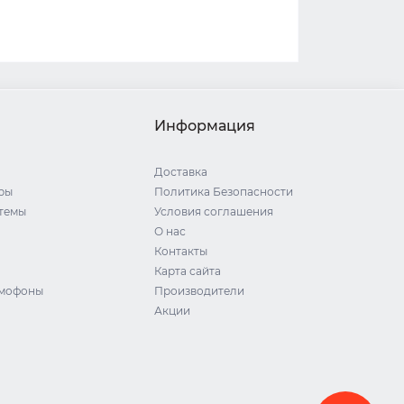
Информация
Доставка
ры
Политика Безопасности
стемы
Условия соглашения
О нас
Контакты
Карта сайта
омофоны
Производители
Акции