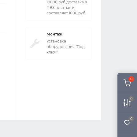
10000 руб доставка в
ПВЗ платная и
составляет 1000 руб.
Монтаж
Установка
оборудования "Под
ключ"
0
0
0