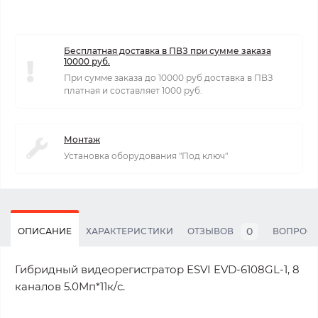
Бесплатная доставка в ПВЗ при сумме заказа
10000 руб.
При сумме заказа до 10000 руб доставка в ПВЗ
платная и составляет 1000 руб.
Монтаж
Установка оборудования "Под ключ"
0
ОПИСАНИЕ
ХАРАКТЕРИСТИКИ
ОТЗЫВОВ
ВОПРОС
Гибридный видеорегистратор ESVI EVD-6108GL-1, 8
каналов 5.0Мп*11к/с.