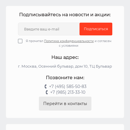
Подписывайтесь на новости и акции:
Подписаться
Я прочитал
Политика конфиденциальности
и согласен
с условиями
Наш адрес:
г. Москва, Осенний бульвар, дом 10, ТЦ Бульвар
Позвоните нам:
+7 (495) 585-50-83
+7 (985) 213-33-10
Перейти в контакты