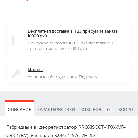
Бесплатная доставка в ПВЗ при сумме заказа
10000 руб.
При сумме заказа до 10000 руб доставка в ПВЗ
платная и составляет 1000 руб.
Монтаж
Установка оборудования "Под ключ"
0
ОПИСАНИЕ
ХАРАКТЕРИСТИКИ
ОТЗЫВОВ
ВОПРОС
Гибридный видеорегистратор PROXISCCTV PX-XVR-
C8K2 (BV), 8 каналов 5.0Мп*12к/с, 2HDD.