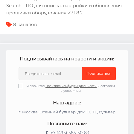
Search - ПО для поиска, настройки и обновления
прошивки оборудования v.7.1.8.2
8 каналов
Подписывайтесь на новости и акции:
Подписаться
Я прочитал
Политика конфиденциальности
и согласен
с условиями
Наш адрес:
г. Москва, Осенний бульвар, дом 10, ТЦ Бульвар
Позвоните нам:
+7 (495) 585-50-83