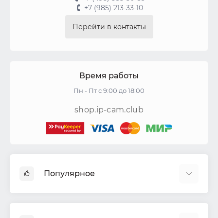
+7 (985) 213-33-10
Перейти в контакты
Время работы
Пн - Пт с 9:00 до 18:00
shop.ip-cam.club
Популярное
Видеокамеры
Видеорегистраторы